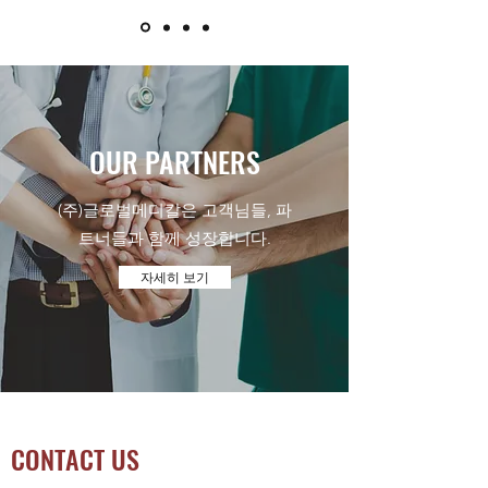
OUR PARTNERS
(주)글로벌메디칼은 고객님들, 파
트너들과 함께 성장합니다.
자세히 보기
CONTACT US