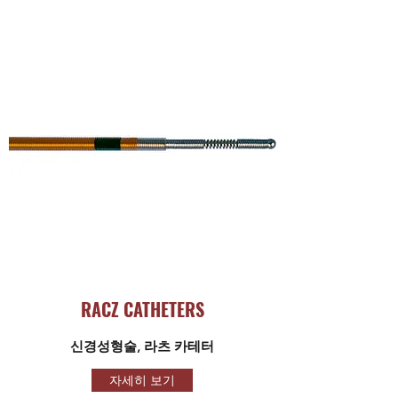
RACZ CATHETERS
​신경성형술, 라츠 카테터
자세히 보기