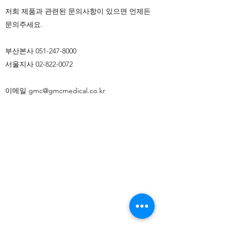
저희 제품과 관련된 문의사항이 있으면 언제든
문의주세요.
부산본사
051-247-8000
서울지사
02-822-0072
이메일
gmc@gmcmedical.co.kr